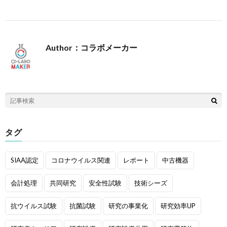
Author：コラボメーカー
投稿一覧
タグ
SIAA認定
コロナウイルス関連
レポート
中古機器
会計処理
共同研究
安全性試験
技術シーズ
抗ウイルス試験
抗菌試験
研究の事業化
研究効率UP