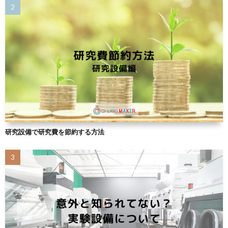
研究設備で研究費を節約する方法