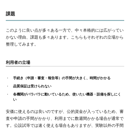
課題
このように良い点が多々ある一方で、中々本格的には広がってい
かない理由、課題も多々あります。こちらもそれぞれの立場から
整理してみます。
利用者の立場
手続き（申請・審査・報告等）の手間が大きく、時間がかかる
品質保証は受けられない
各機関がバラバラに動いているため、使いたい機器・設備を探しにく
い
安価に使えるのは良いのですが、公的資金が入っているため、審
査や申請の手間がかかり、利用までに数週間かかる場合が通常で
す。公設試等では速く使える場合もありますが、実験以外の手間