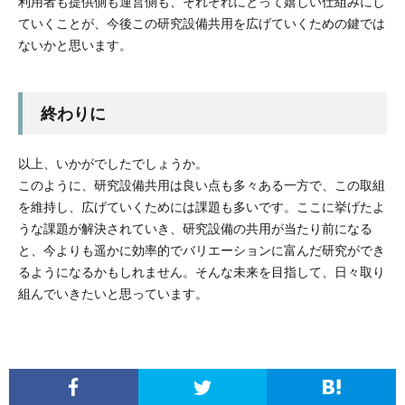
利用者も提供側も運営側も、それぞれにとって嬉しい仕組みにし
ていくことが、今後この研究設備共用を広げていくための鍵では
ないかと思います。
終わりに
以上、いかがでしたでしょうか。
このように、研究設備共用は良い点も多々ある一方で、この取組
を維持し、広げていくためには課題も多いです。ここに挙げたよ
うな課題が解決されていき、研究設備の共用が当たり前になる
と、今よりも遥かに効率的でバリエーションに富んだ研究ができ
るようになるかもしれません。そんな未来を目指して、日々取り
組んでいきたいと思っています。