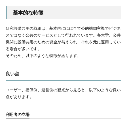
基本的な特徴
研究設備共用の取組は、基本的にほぼ全て公的機関主導でビジネ
スではなく公共のサービスとして行われています。各大学、公共
機関に設備共用のための資金が与えられ、それを元に運用してい
る場合が多いです。
そのため、以下のような特徴があります。
良い点
ユーザー、提供側、運営側の観点から見ると、以下のような良い
点があります。
利用者の立場