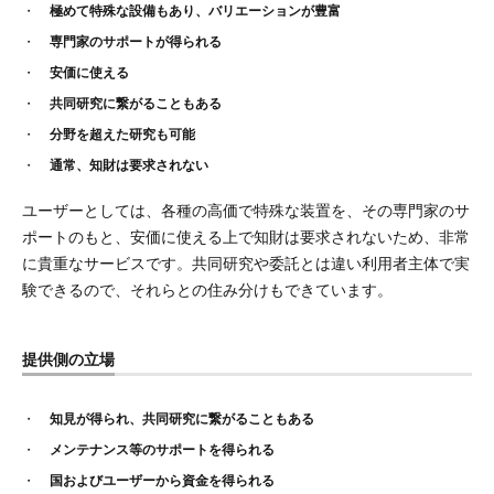
極めて特殊な設備もあり、バリエーションが豊富
専門家のサポートが得られる
安価に使える
共同研究に繋がることもある
分野を超えた研究も可能
通常、知財は要求されない
ユーザーとしては、各種の高価で特殊な装置を、その専門家のサ
ポートのもと、安価に使える上で知財は要求されないため、非常
に貴重なサービスです。共同研究や委託とは違い利用者主体で実
験できるので、それらとの住み分けもできています。
提供側の立場
知見が得られ、共同研究に繋がることもある
メンテナンス等のサポートを得られる
国およびユーザーから資金を得られる