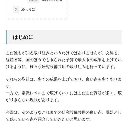
3.
終わりに
はじめに
まだ誰もが知る取り組みというわけではありませんが、文科省、
経産省等、国のほうでも限られた予算で最大限の成果を上げてい
けるように、様々な研究設備共用の取り組みを行っています。
それらの取組は、多くの成果を上げており、良い点も多くありま
す。
一方で、常識レベルまで広げていくにはまだまだ課題が多く、広
がりきらない現状があります。
今回は、そのようなこれまでの研究設備共用の良い点、課題とし
て残っている点を紹介していきたいと思います。