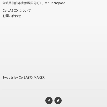
宮城県仙台市青葉区国分町1丁目4-9 enspace
Co-LABOXについて
お問い合わせ
Tweets by Co_LABO_MAKER