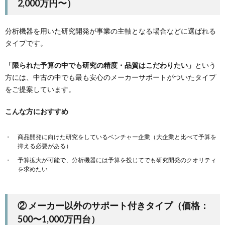
2,000万円〜）
分析機器を用いた研究開発が事業の主軸となる場合などに選ばれる
タイプです。
「限られた予算の中でも研究の精度・品質はこだわりたい」
という
方には、中古の中でも最も安心のメーカーサポートがついたタイプ
をご提案しています。
こんな方におすすめ
商品開発に向けた研究をしているベンチャー企業（大企業と比べて予算を
抑える必要がある）
予算拡大が可能で、分析機器には予算を投じてでも研究開発のクオリティ
を求めたい
② メーカー以外のサポート付きタイプ（価格：
500〜1,000万円台）