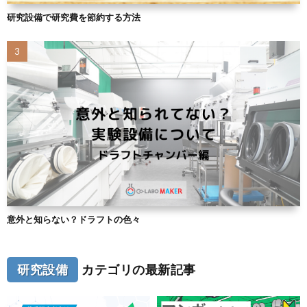
研究設備で研究費を節約する方法
意外と知らない？ドラフトの色々
研究設備
カテゴリの最新記事