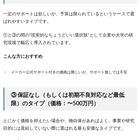
一定のサポートは欲しいが、予算は限られているというケースで選
ばれやすいタイプです。
①と③の間の”現実的なちょうどいい選択肢”として企業や大学の研
究現場で幅広く導入されています。
こんな方におすすめ
メーカー公式サポート付きの価格は難しいが、サポート無しでは不安
③ 保証なし（もしくは初期不良対応など最低
限）のタイプ（価格：〜500万円）
とにかく価格を抑えたい場合や、物自体があればよく、事業や研究
目的には直結していない際に選ばれる最も安価なタイプです。