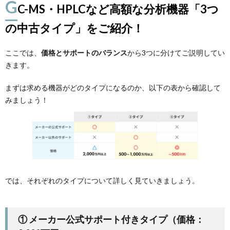
G
C-MS・HPLCなど高額な分析機器「3つ
の中古タイプ」をご紹介！
ここでは、
価格とサポートのバランス
から3つに分けてご説明してい
きます。
まずは求める機器がどのタイプになるのか、以下の表から確認して
みましょう！
では、それぞれのタイプについて詳しく見ていきましょう。
① メーカー公式サポート付きタイプ（価格：