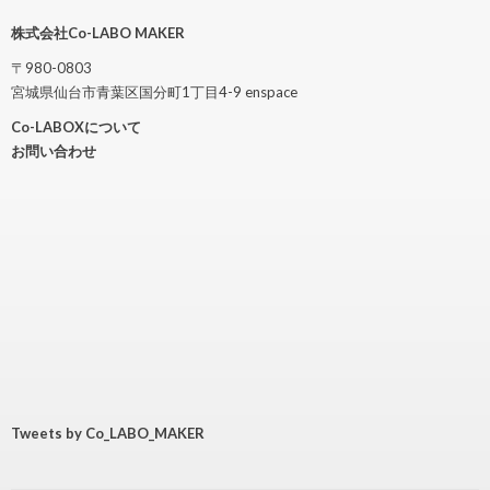
株式会社Co-LABO
MAKER
〒980-0803
宮城県仙台市青葉区国分町1丁目4-9 enspace
Co-LABOXについて
お問い合わせ
Tweets by Co_LABO_MAKER